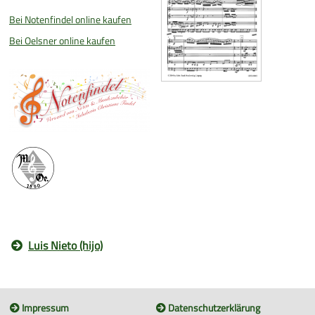
Bei Notenfindel online kaufen
Bei Oelsner online kaufen
Luis Nieto (hijo)
Impressum
Datenschutzerklärung