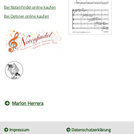
Bei Notenfindel online kaufen
Bei Oelsner online kaufen
Marlon Herrera
Impressum
Datenschutzerklärung